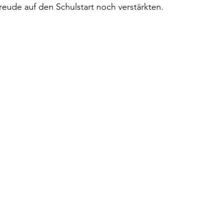
eude auf den Schulstart noch verstärkten.