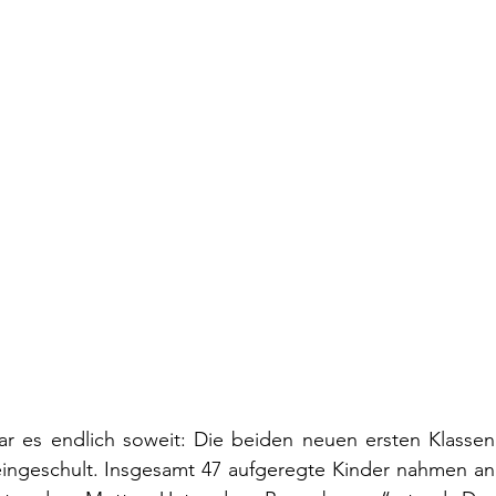
 es endlich soweit: Die beiden neuen ersten Klassen 
eingeschult. Insgesamt 47 aufgeregte Kinder nahmen an 