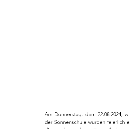
Am Donnerstag, dem 22.08.2024, war
der Sonnenschule wurden feierlich 