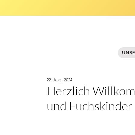
UNSE
22. Aug. 2024
Herzlich Willko
und Fuchskinder