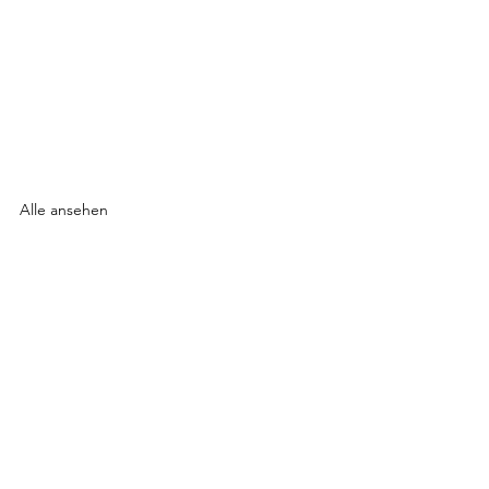
Alle ansehen