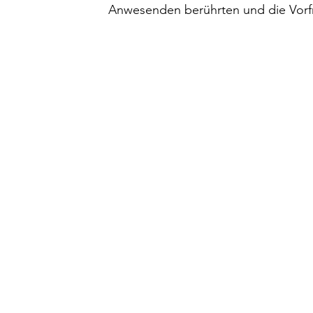
Anwesenden berührten und die Vorfr