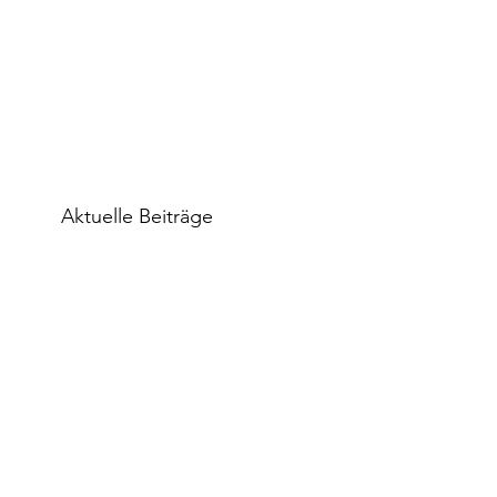
Aktuelle Beiträge