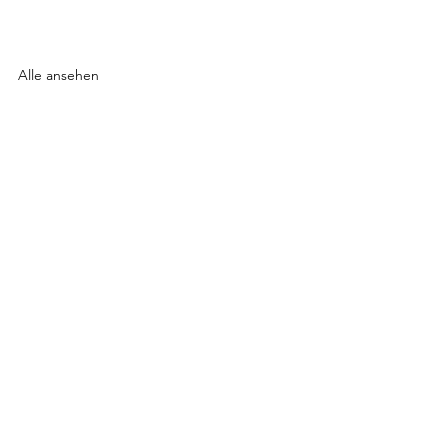
Alle ansehen