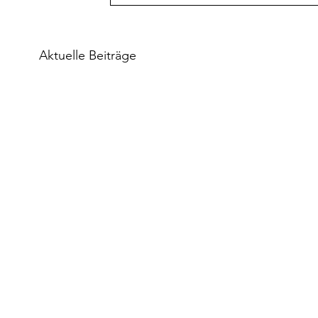
Aktuelle Beiträge