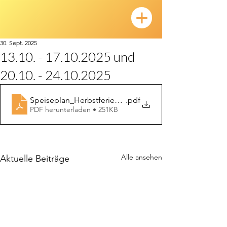
30. Sept. 2025
13.10. - 17.10.2025 und
20.10. - 24.10.2025
Speiseplan_Herbstferien_13.10.2025
.pdf
PDF herunterladen • 251KB
Alle ansehen
Aktuelle Beiträge