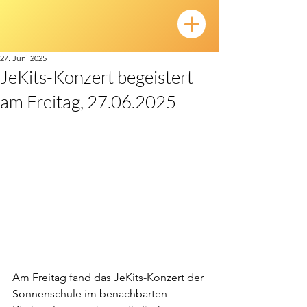
27. Juni 2025
JeKits-Konzert begeistert
am Freitag, 27.06.2025
Am Freitag fand das JeKits-Konzert der 
Sonnenschule im benachbarten 