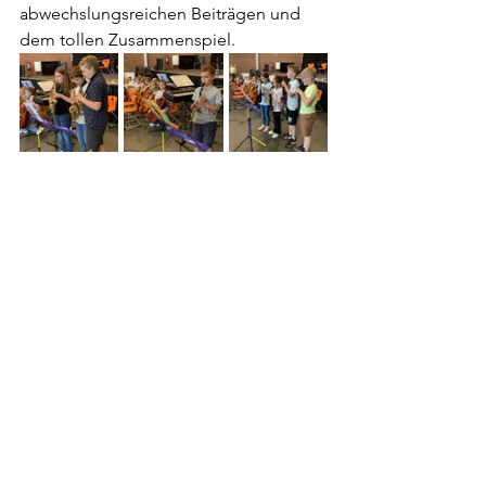
abwechslungsreichen Beiträgen und 
dem tollen Zusammenspiel. 