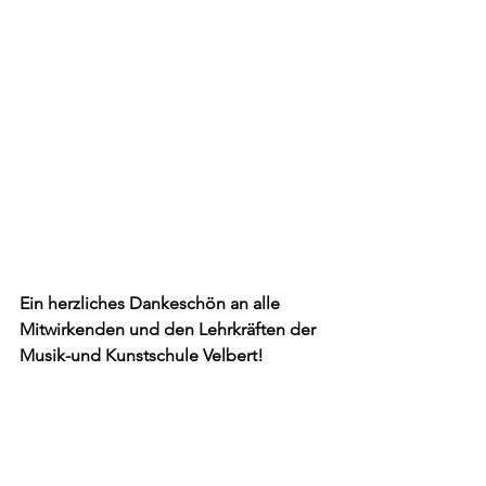
Ein herzliches Dankeschön an alle 
Mitwirkenden und den Lehrkräften der 
Musik-und Kunstschule Velbert!