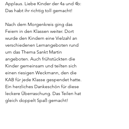
Applaus. Liebe Kinder der 4a und 4b: 
Das habt ihr richtig toll gemacht!
Nach dem Morgenkreis ging das 
Feiern in den Klassen weiter. Dort 
wurde den Kindern eine Vielzahl an 
verschiedenen Lernangeboten rund 
um das Thema Sankt Martin 
angeboten. Auch frühstückten die 
Kinder gemeinsam und teilten sich 
einen riesigen Weckmann, den die 
KAB für jede Klasse gespendet hatte. 
Ein herzliches Dankeschön für diese 
leckere Überraschung. Das Teilen hat 
gleich doppelt Spaß gemacht!