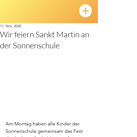
11. Nov. 2025
Wir feiern Sankt Martin an
der Sonnenschule
Am Montag haben alle Kinder der 
Sonnenschule gemeinsam das Fest 