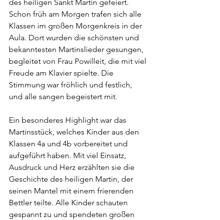
des heiligen Sankt Martin gefeiert. 
Schon früh am Morgen trafen sich alle 
Klassen im großen Morgenkreis in der 
Aula. Dort wurden die schönsten und 
bekanntesten Martinslieder gesungen, 
begleitet von Frau Powilleit, die mit viel 
Freude am Klavier spielte. Die 
Stimmung war fröhlich und festlich, 
und alle sangen begeistert mit. 
Ein besonderes Highlight war das 
Martinsstück, welches Kinder aus den 
Klassen 4a und 4b vorbereitet und 
aufgeführt haben. Mit viel Einsatz, 
Ausdruck und Herz erzählten sie die 
Geschichte des heiligen Martin, der 
seinen Mantel mit einem frierenden 
Bettler teilte. Alle Kinder schauten 
gespannt zu und spendeten großen 