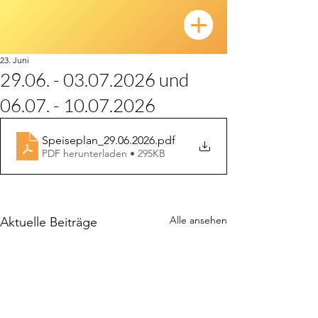
23. Juni
29.06. - 03.07.2026 und
06.07. - 10.07.2026
Speiseplan_29.06.2026
.pdf
PDF herunterladen • 295KB
Alle ansehen
Aktuelle Beiträge